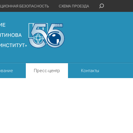
АЦИОННАЯ БЕЗОПАСНОСТЬ
СХЕМА ПРОЕЗДА
ование
Пресс-центр
Контакты