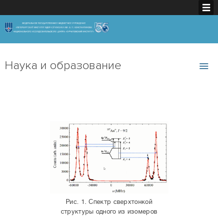
Наука и образование
Рис. 1. Спектр сверхтонкой
структуры одного из изомеров