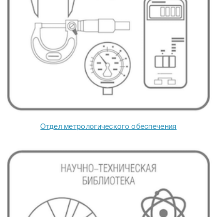
Отдел метрологического обеспечения