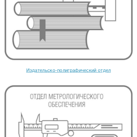
Издательско-полиграфический отдел