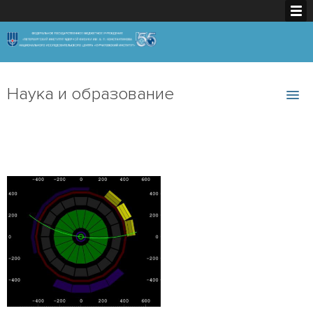
Наука и образование