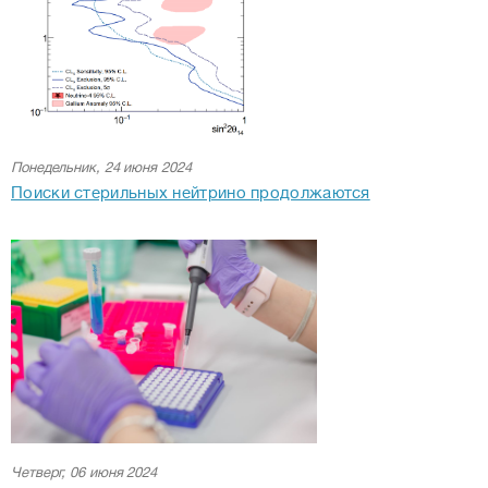
Понедельник, 24 июня 2024
Поиски стерильных нейтрино продолжаются
Четверг, 06 июня 2024