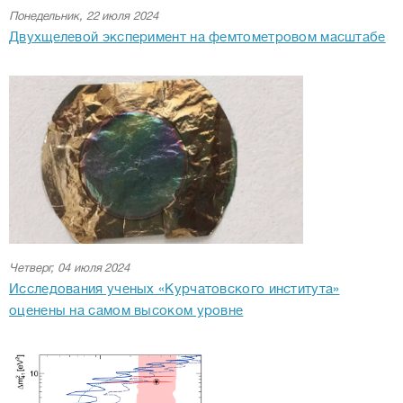
Понедельник, 22 июля 2024
Двухщелевой эксперимент на фемтометровом масштабе
Четверг, 04 июля 2024
Исследования ученых «Курчатовского института»
оценены на самом высоком уровне