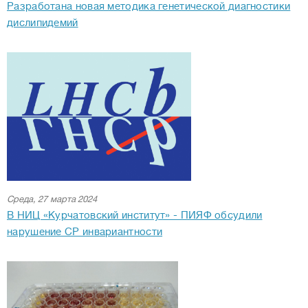
Разработана новая методика генетической диагностики
дислипидемий
Среда, 27 марта 2024
В НИЦ «Курчатовский институт» - ПИЯФ обсудили
нарушение CP инвариантности