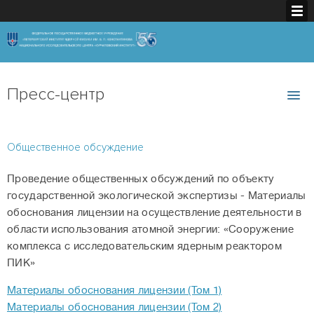
Пресс-центр
Общественное обсуждение
Проведение общественных обсуждений по объекту
государственной экологической экспертизы - Материалы
обоснования лицензии на осуществление деятельности в
области использования атомной энергии: «Сооружение
комплекса с исследовательским ядерным реактором
ПИК»
Материалы обоснования лицензии (Том 1)
Материалы обоснования лицензии (Том 2)