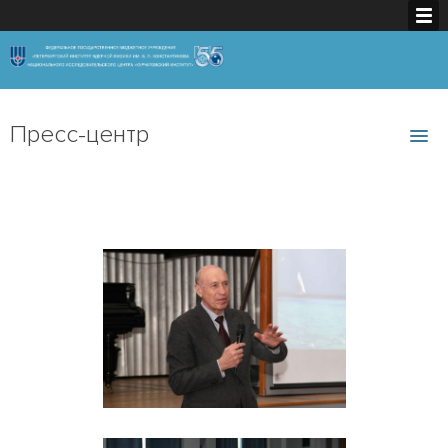
Пресс-центр