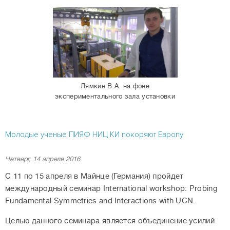
Лямкин В.А. на фоне
экспериментального зала установки
Молодые ученые ПИЯФ НИЦ КИ покоряют Европу
Четверг, 14 апреля 2016
С 11 по 15 апреля в Майнце (Германия) пройдет
международный семинар International workshop: Probing
Fundamental Symmetries and Interactions with UCN.
Целью данного семинара является объединение усилий