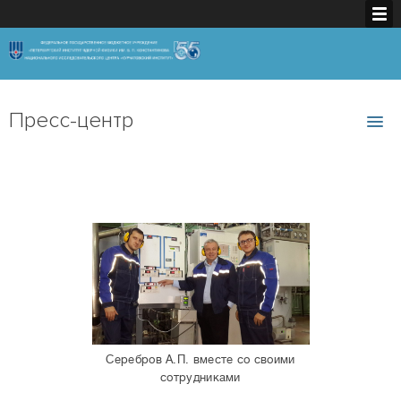
Пресс-центр
Серебров А.П. вместе со своими
сотрудниками