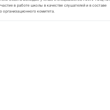
участие в работе школы в качестве слушателей и в составе
о организационного комитета.