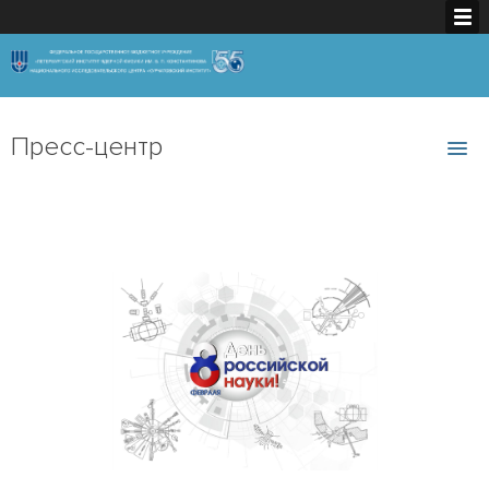
Пресс-центр