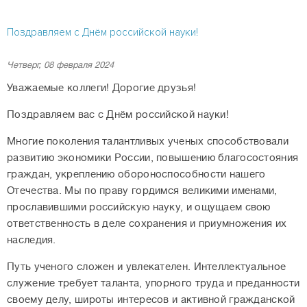
Поздравляем с Днём российской науки!
Четверг, 08 февраля 2024
Уважаемые коллеги! Дорогие друзья!
Поздравляем вас с Днём российской науки!
Многие поколения талантливых ученых способствовали
развитию экономики России, повышению благосостояния
граждан, укреплению обороноспособности нашего
Отечества. Мы по праву гордимся великими именами,
прославившими российскую науку, и ощущаем свою
ответственность в деле сохранения и приумножения их
наследия.
Путь ученого сложен и увлекателен. Интеллектуальное
служение требует таланта, упорного труда и преданности
своему делу, широты интересов и активной гражданской