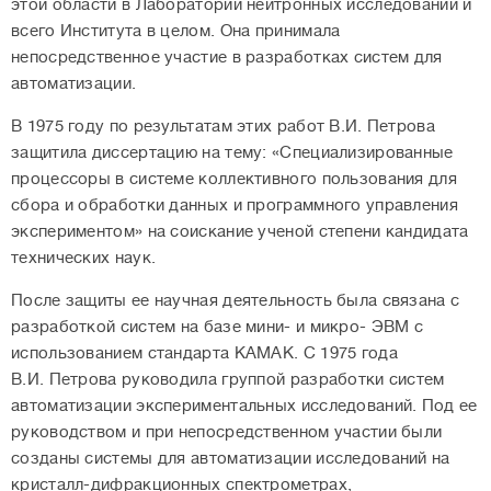
этой области в Лаборатории нейтронных исследований и
всего Института в целом. Она принимала
непосредственное участие в разработках систем для
автоматизации.
В 1975 году по результатам этих работ В.И. Петрова
защитила диссертацию на тему: «Специализированные
процессоры в системе коллективного пользования для
сбора и обработки данных и программного управления
экспериментом» на соискание ученой степени кандидата
технических наук.
После защиты ее научная деятельность была связана с
разработкой систем на базе мини- и микро- ЭВМ с
использованием стандарта КАМАК. С 1975 года
В.И. Петрова руководила группой разработки систем
автоматизации экспериментальных исследований. Под ее
руководством и при непосредственном участии были
созданы системы для автоматизации исследований на
кристалл-дифракционных спектрометрах,