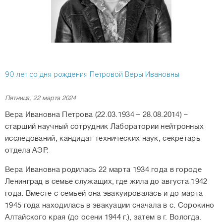
90 лет со дня рождения Петровой Веры Ивановны
Пятница, 22 марта 2024
Вера Ивановна Петрова (22.03.1934 – 28.08.2014) –
старший научный сотрудник Лаборатории нейтронных
исследований, кандидат технических наук, секретарь
отдела АЭР.
Вера Ивановна родилась 22 марта 1934 года в городе
Ленинград в семье служащих, где жила до августа 1942
года. Вместе с семьёй она эвакуировалась и до марта
1945 года находилась в эвакуации сначала в с. Сорокино
Алтайского края (до осени 1944 г.), затем в г. Вологда.