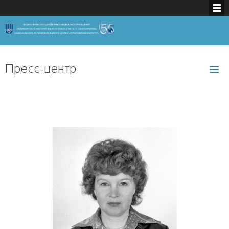
Пресс-центр