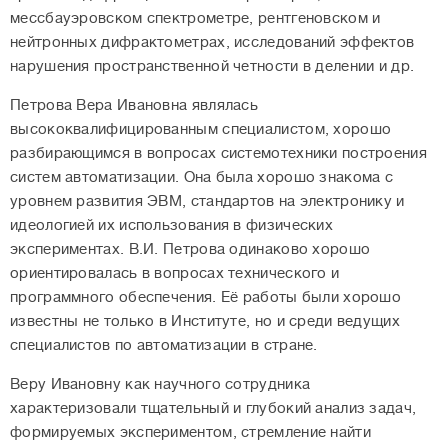
мессбауэровском спектрометре, рентгеновском и
нейтронных дифрактометрах, исследований эффектов
нарушения пространственной четности в делении и др.
Петрова Вера Ивановна являлась
высококвалифицированным специалистом, хорошо
разбирающимся в вопросах системотехники построения
систем автоматизации. Она была хорошо знакома с
уровнем развития ЭВМ, стандартов на электронику и
идеологией их использования в физических
экспериментах. В.И. Петрова одинаково хорошо
ориентировалась в вопросах технического и
программного обеспечения. Её работы были хорошо
известны не только в Институте, но и среди ведущих
специалистов по автоматизации в стране.
Веру Ивановну как научного сотрудника
характеризовали тщательный и глубокий анализ задач,
формируемых экспериментом, стремление найти