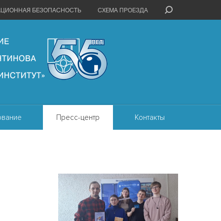
АЦИОННАЯ БЕЗОПАСНОСТЬ
СХЕМА ПРОЕЗДА
ование
Пресс-центр
Контакты