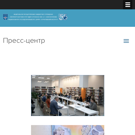
Пресс-центр