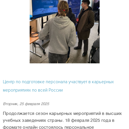
Центр по подготовке персонала участвует в карьерных
мероприятиях по всей России
Вторник, 25 февраля 2025
Продолжается сезон карьерных мероприятий в высших
учебных заведениях страны. 18 февраля 2025 года в
формате онлайн состоялось персональное