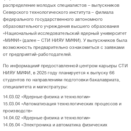
распределение молодых специалистов – выпускников
Северского технологического института – филиала
федерального государственного автономного
образовательного учреждения высшего образования
«Национальный исследовательский ядерный университет
«МИФИ» (далее – СТИ НИЯУ МИФИ). У выпускников была
возможность предварительно ознакомиться с заявками
от предприятий-работодателей.
По информации# предоставленной центром карьеры СТИ
НИЯУ МИФИ, в 2025 году планируется к выпуску 66
студентов по направлениям подготовки бакалавриата,
специалитета и магистратуры:
14.03.02 «Ядерные физика и технологии»
15.03.04 «Автоматизация технологических процессов и
производств»
14.04.02 «Ядерные физика и технологии»
14.05.04 «Электроника и автоматика физических