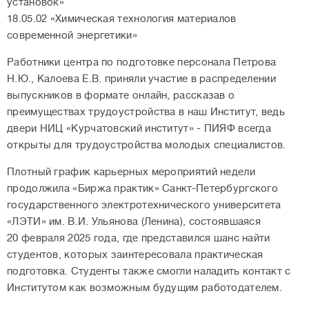
установок»
18.05.02 «Химическая технология материалов
современной энергетики»
Работники центра по подготовке персонала Петрова
Н.Ю., Калоева Е.В. приняли участие в распределении
выпускников в формате онлайн, рассказав о
преимуществах трудоустройства в наш Институт, ведь
двери НИЦ «Курчатовский институт» - ПИЯФ всегда
открыты для трудоустройства молодых специалистов.
Плотный график карьерных мероприятий недели
продолжила «Биржа практик» Санкт-Петербургского
государственного электротехнического университета
«ЛЭТИ» им. В.И. Ульянова (Ленина), состоявшаяся
20 февраля 2025 года, где представился шанс найти
студентов, которых заинтересовала практическая
подготовка. Студенты также смогли наладить контакт с
Институтом как возможным будущим работодателем.