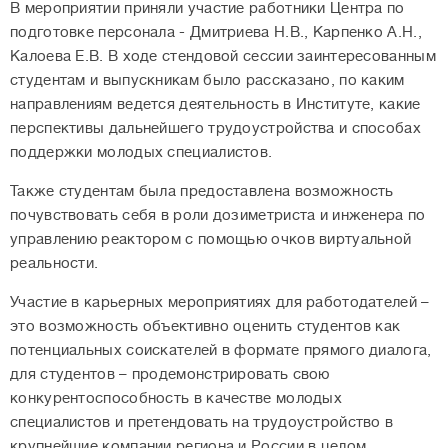
В мероприятии приняли участие работники Центра по
подготовке персонала - Дмитриева Н.В., Карпенко А.Н.,
Калоева Е.В. В ходе стендовой сессии заинтересованным
студентам и выпускникам было рассказано, по каким
направлениям ведется деятельность в Институте, какие
перспективы дальнейшего трудоустройства и способах
поддержки молодых специалистов.
Также студентам была предоставлена возможность
почувствовать себя в роли дозиметриста и инженера по
управлению реактором с помощью очков виртуальной
реальности.
Участие в карьерных мероприятиях для работодателей –
это возможность объективно оценить студентов как
потенциальных соискателей в формате прямого диалога,
для студентов – продемонстрировать свою
конкурентоспособность в качестве молодых
специалистов и претендовать на трудоустройство в
крупнейшие компании региона и России в целом.