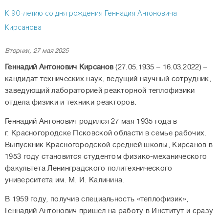
К 90-летию со дня рождения Геннадия Антоновича
Кирсанова
Вторник, 27 мая 2025
Геннадий Антонович Кирсанов
(27.05.1935 – 16.03.2022) –
кандидат технических наук, ведущий научный сотрудник,
заведующий лабораторией реакторной теплофизики
отдела физики и техники реакторов.
Геннадий Антонович родился 27 мая 1935 года в
г. Красногородске Псковской области в семье рабочих.
Выпускник Красногородской средней школы, Кирсанов в
1953 году становится студентом физико-механического
факультета Ленинградского политехнического
университета им. М. И. Калинина.
В 1959 году, получив специальность «теплофизик»,
Геннадий Антонович пришел на работу в Институт и сразу