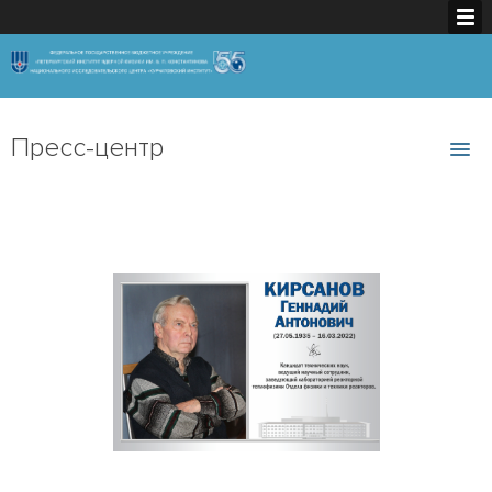
Пресс-центр