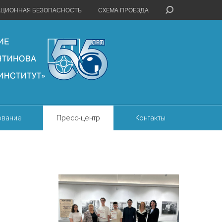
АЦИОННАЯ БЕЗОПАСНОСТЬ
СХЕМА ПРОЕЗДА
ование
Пресс-центр
Контакты