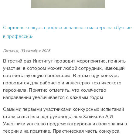
Стартовал конкурс профессионального мастерства «Лучшие
в профессии»
Пятница, 03 октября 2025
В третий раз Институт проводит мероприятие, принять
участие, в котором может любой сотрудник, имеющий
соответствующую профессию. В этом году конкурс
проводится для рабочего и инженерно-технического
персонала. Приятно отметить, что количество
направлений увеличивается с каждым годом.
Самыми первыми участниками конкурсных испытаний
стали спасатели под руководством Халикова А.И.
Участники успешно продемонстрировали свои знания в
теории и на практике. Практическая часть конкурса