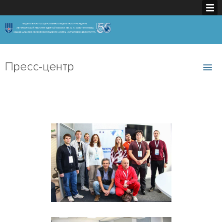
Пресс-центр