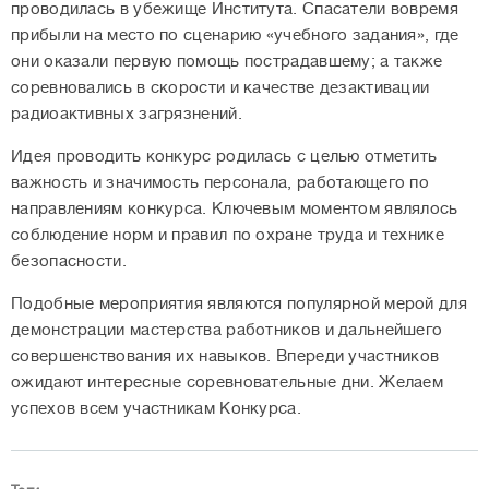
проводилась в убежище Института. Спасатели вовремя
прибыли на место по сценарию «учебного задания», где
они оказали первую помощь пострадавшему; а также
соревновались в скорости и качестве дезактивации
радиоактивных загрязнений.
Идея проводить конкурс родилась с целью отметить
важность и значимость персонала, работающего по
направлениям конкурса. Ключевым моментом являлось
соблюдение норм и правил по охране труда и технике
безопасности.
Подобные мероприятия являются популярной мерой для
демонстрации мастерства работников и дальнейшего
совершенствования их навыков. Впереди участников
ожидают интересные соревновательные дни. Желаем
успехов всем участникам Конкурса.