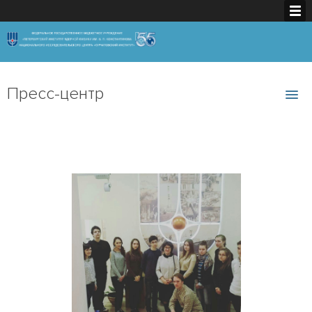
Пресс-центр