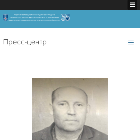
Пресс-центр