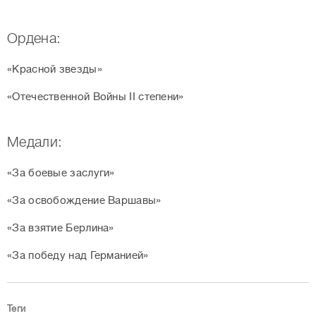
Ордена:
«Красной звезды»
«Отечественной Войны II степени»
Медали:
«За боевые заслуги»
«За освобождение Варшавы»
«За взятие Берлина»
«За победу над Германией»
Теги