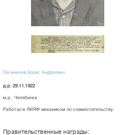
Пасынкеев Борис Андреевич
д.р. 29.11.1922
м.р.: Челябинск
Работал в ЛИЯФ механиком по совместительству.
Правительственные награды: