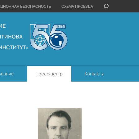
АЦИОННАЯ БЕЗОПАСНОСТЬ
СХЕМА ПРОЕЗДА
ование
Пресс-центр
Контакты