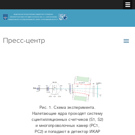
Пресс-центр
Рис. 1. Схема эксперимента.
Налетающие ядра проходят систему
сцинтилляционных счетчиков (S1, S2)
и многопроволочных камер (PC1,
PC2) и попадают в детектор ИКАР