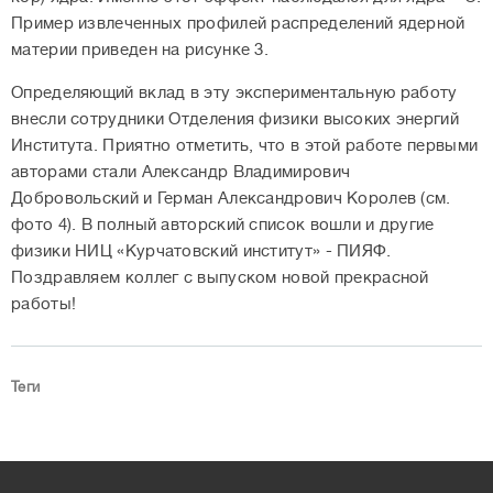
Пример извлеченных профилей распределений ядерной
материи приведен на рисунке 3.
Определяющий вклад в эту экспериментальную работу
внесли сотрудники Отделения физики высоких энергий
Института. Приятно отметить, что в этой работе первыми
авторами стали Александр Владимирович
Добровольский и Герман Александрович Королев (см.
фото 4). В полный авторский список вошли и другие
физики НИЦ «Курчатовский институт» - ПИЯФ.
Поздравляем коллег с выпуском новой прекрасной
работы!
Теги