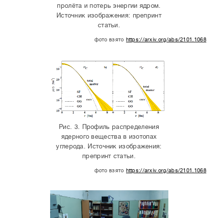
пролёта и потерь энергии ядром.
Источник изображения: препринт
статьи.
фото взято
https://arxiv.org/abs/2101.10687
Рис. 3. Профиль распределения
ядерного вещества в изотопах
углерода. Источник изображения:
препринт статьи.
фото взято
https://arxiv.org/abs/2101.10687