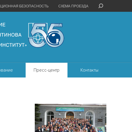
АЦИОННАЯ БЕЗОПАСНОСТЬ
СХЕМА ПРОЕЗДА
ование
Пресс-центр
Контакты