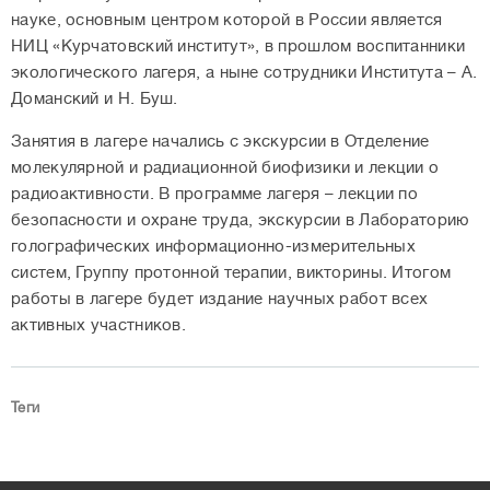
науке, основным центром которой в России является
НИЦ «Курчатовский институт», в прошлом воспитанники
экологического лагеря, а ныне сотрудники Института – А.
Доманский и Н. Буш.
Занятия в лагере начались с экскурсии в Отделение
молекулярной и радиационной биофизики и лекции о
радиоактивности. В программе лагеря – лекции по
безопасности и охране труда, экскурсии в Лабораторию
голографических информационно-измерительных
систем, Группу протонной терапии, викторины. Итогом
работы в лагере будет издание научных работ всех
активных участников.
Теги