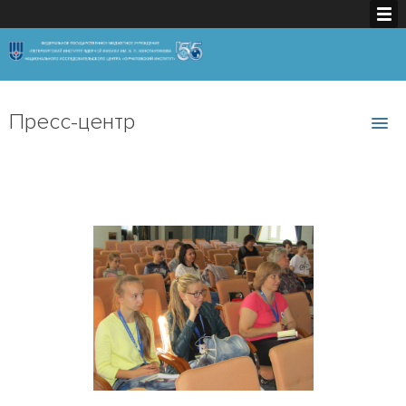
Пресс-центр