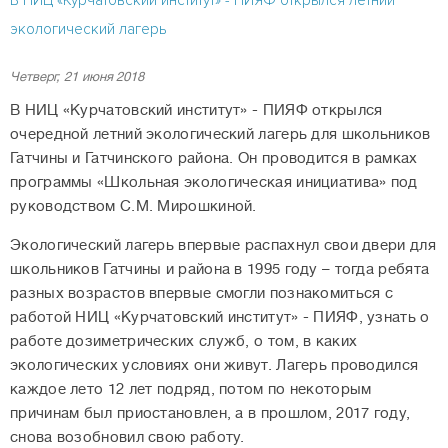
экологический лагерь
Четверг, 21 июня 2018
В НИЦ «Курчатовский институт» - ПИЯФ открылся
очередной летний экологический лагерь для школьников
Гатчины и Гатчинского района. Он проводится в рамках
программы «Школьная экологическая инициатива» под
руководством С.М. Мирошкиной.
Экологический лагерь впервые распахнул свои двери для
школьников Гатчины и района в 1995 году – тогда ребята
разных возрастов впервые смогли познакомиться с
работой НИЦ «Курчатовский институт» - ПИЯФ, узнать о
работе дозиметрических служб, о том, в каких
экологических условиях они живут. Лагерь проводился
каждое лето 12 лет подряд, потом по некоторым
причинам был приостановлен, а в прошлом, 2017 году,
снова возобновил свою работу.