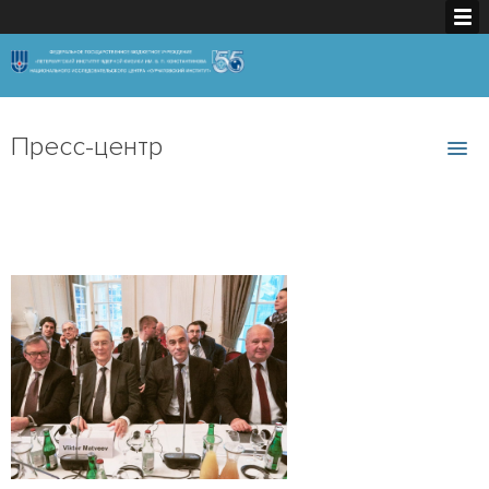
Пресс-центр