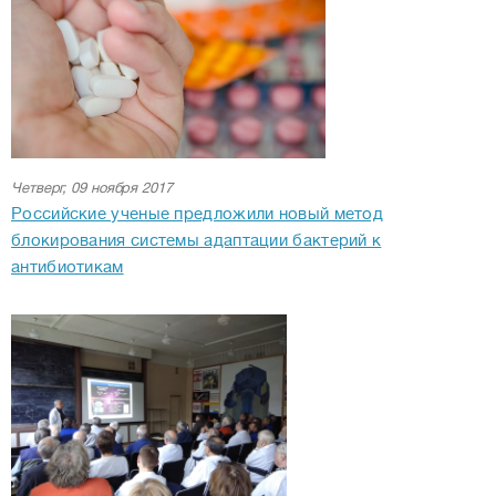
Четверг, 09 ноября 2017
Российские ученые предложили новый метод
блокирования системы адаптации бактерий к
антибиотикам