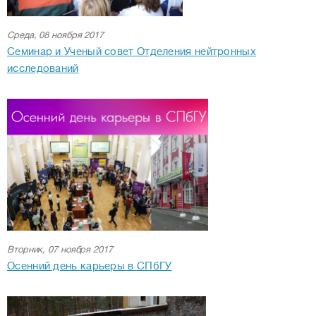
Среда, 08 ноября 2017
Семинар и Ученый совет Отделения нейтронных
исследований
Вторник, 07 ноября 2017
Осенний день карьеры в СПбГУ