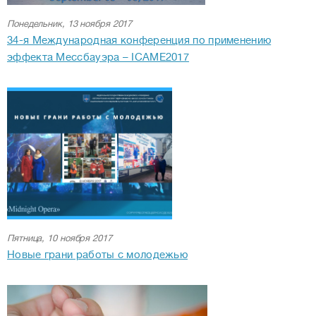
Понедельник, 13 ноября 2017
34-я Международная конференция по применению
эффекта Мессбауэра – ICAME2017
Пятница, 10 ноября 2017
Новые грани работы с молодежью