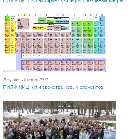
ПИЯФ НИЦ КИ набирает квалифицированные кадры
Вторник, 14 марта 2017
ПИЯФ НИЦ КИ и свойства новых элементов