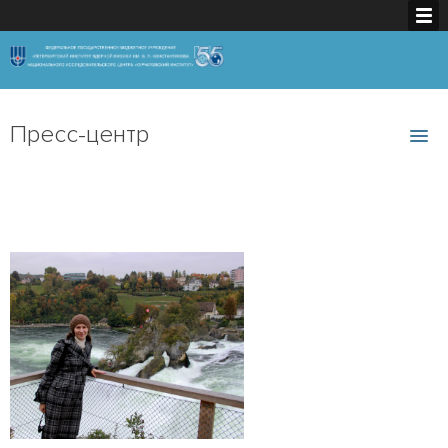
Пресс-центр