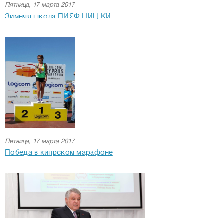
Пятница, 17 марта 2017
Зимняя школа ПИЯФ НИЦ КИ
Пятница, 17 марта 2017
Победа в кипрском марафоне