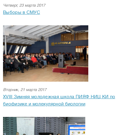
Четверг, 23 марта 2017
Выборы в СМУС
Вторник, 21 марта 2017
XVIII Зимняя молодежная школа ПИЯФ НИЦ КИ по
биофизике и молекулярной биологии