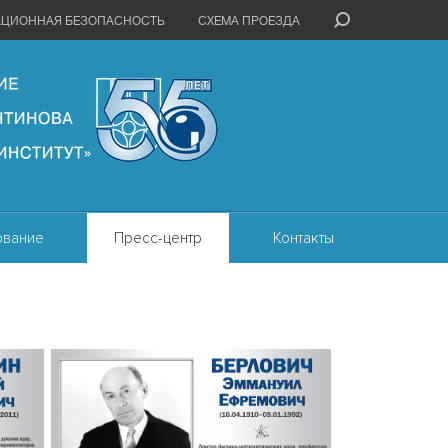
АЦИОННАЯ БЕЗОПАСНОСТЬ
СХЕМА ПРОЕЗДА
ование
Пресс-центр
Контакты