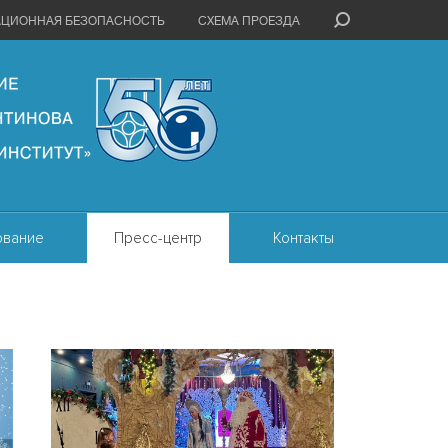
АЦИОННАЯ БЕЗОПАСНОСТЬ
СХЕМА ПРОЕЗДА
ование
Пресс-центр
Контакты