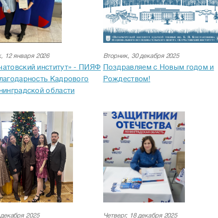
, 12 января 2026
Вторник, 30 декабря 2025
атовский институт» - ПИЯФ
Поздравляем с Новым годом и
лагодарность Кадрового
Рождеством!
нинградской области
 декабря 2025
Четверг, 18 декабря 2025