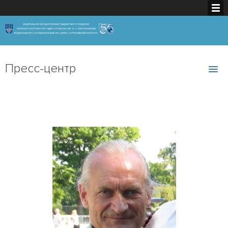
Пресс-центр