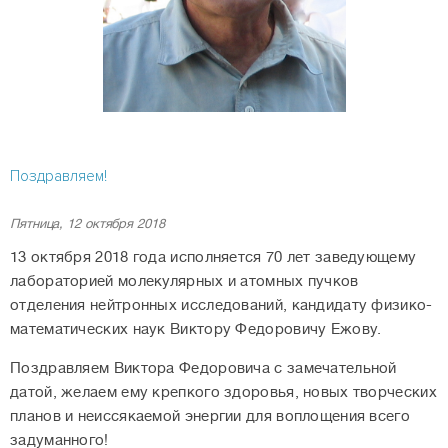
Поздравляем!
Пятница, 12 октября 2018
13 октября 2018 года исполняется 70 лет заведующему
лабораторией молекулярных и атомных пучков
отделения нейтронных исследований, кандидату физико-
математических наук Виктору Федоровичу Ежову.
Поздравляем Виктора Федоровича с замечательной
датой, желаем ему крепкого здоровья, новых творческих
планов и неиссякаемой энергии для воплощения всего
задуманного!