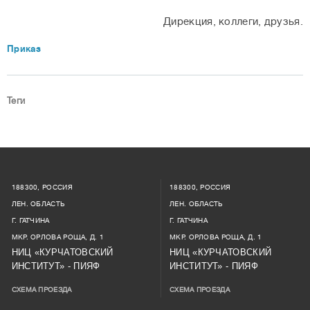
Дирекция, коллеги, друзья.
Приказ
Теги
188300, РОССИЯ
188300, РОССИЯ
ЛЕН. ОБЛАСТЬ
ЛЕН. ОБЛАСТЬ
Г. ГАТЧИНА
Г. ГАТЧИНА
МКР. ОРЛОВА РОЩА, Д. 1
МКР. ОРЛОВА РОЩА, Д. 1
НИЦ «КУРЧАТОВСКИЙ
НИЦ «КУРЧАТОВСКИЙ
ИНСТИТУТ» - ПИЯФ
ИНСТИТУТ» - ПИЯФ
СХЕМА ПРОЕЗДА
СХЕМА ПРОЕЗДА