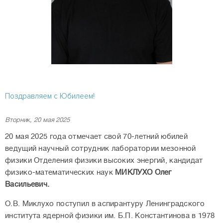
Поздравляем с Юбилеем!
Вторник, 20 мая 2025
20 мая 2025 года отмечает свой 70-летний юбилей
ведущий научный сотрудник лаборатории мезонной
физики Отделения физики высоких энергий, кандидат
физико-математических наук
МИКЛУХО Олег
Васильевич
.
О.В. Миклухо поступил в аспирантуру Ленинградского
института ядерной физики им. Б.П. Константинова в 1978