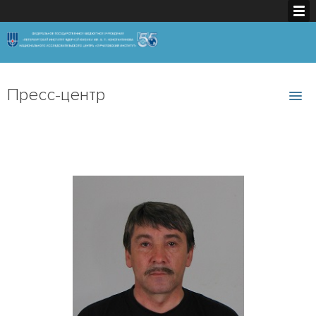
Пресс-центр