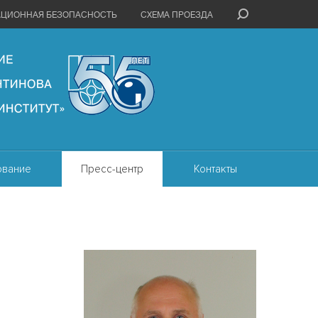
АЦИОННАЯ БЕЗОПАСНОСТЬ
СХЕМА ПРОЕЗДА
ование
Пресс-центр
Контакты