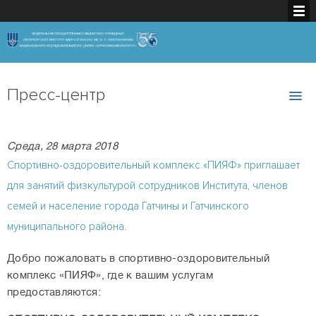
Пресс-центр
Среда, 28 марта 2018
Спортивно-оздоровительный комплекс «ПИЯФ» приглашает
для занятий физкультурой сотрудников Института, членов
семей и население города Гатчины и Гатчинского
муниципального района.
Добро пожаловать в спортивно-оздоровительный
комплекс «ПИЯФ», где к вашим услугам
предоставляются: