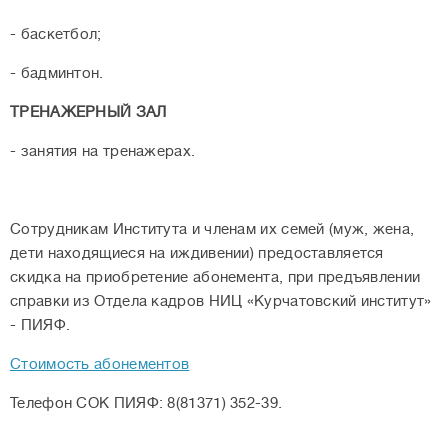
- баскетбол;
- бадминтон.
ТРЕНАЖЕРНЫЙ ЗАЛ
- занятия на тренажерах.
Сотрудникам Института и членам их семей (муж, жена,
дети находящиеся на иждивении) предоставляется
скидка на приобретение абонемента, при предъявлении
справки из Отдела кадров НИЦ «Курчатовский институт»
- ПИЯФ.
Стоимость абонементов
Телефон СОК ПИЯФ: 8(81371) 352-39.