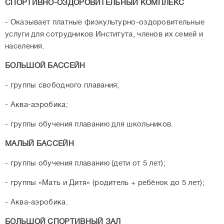
СПОРТИВНО-ОЗДОРОВИТЕЛЬНЫЙ КОМПЛЕКС
- Оказывает платные физкультурно-оздоровительные
услуги для сотрудников Института, членов их семей и
населения.
БОЛЬШОЙ БАССЕЙН
- группы свободного плавания;
- Аква-аэробика;
- группы обучения плаванию для школьников.
МАЛЫЙ БАССЕЙН
- группы обучения плаванию (дети от 5 лет);
- группы «Мать и Дитя» (родитель + ребёнок до 5 лет);
- Аква-аэробика.
БОЛЬШОЙ СПОРТИВНЫЙ ЗАЛ