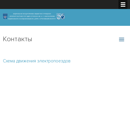
Контакты
Схема движения электропоездов