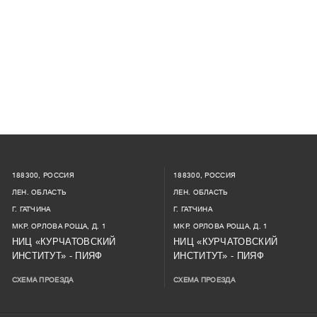
188300, РОССИЯ
188300, РОССИЯ
ЛЕН. ОБЛАСТЬ
ЛЕН. ОБЛАСТЬ
Г. ГАТЧИНА
Г. ГАТЧИНА
МКР. ОРЛОВА РОЩА, Д. 1
МКР. ОРЛОВА РОЩА, Д. 1
НИЦ «КУРЧАТОВСКИЙ
НИЦ «КУРЧАТОВСКИЙ
ИНСТИТУТ» - ПИЯФ
ИНСТИТУТ» - ПИЯФ
СХЕМА ПРОЕЗДА
СХЕМА ПРОЕЗДА