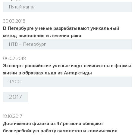
Пятый канал
30.03.2018
В Петербурге ученые разрабатывают уникальный
метод выявления и лечения рака
НТВ – Петербург
06.02.2018
Эксперт: российские ученые ищут неизвестные формы
жизни в образцах льда из Антарктиды
ТАСС
2017
18.10.2017
Достижения физика из 47 региона обещают
бесперебойную работу самолетов и космических