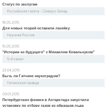
Статус по заслугам
Российская газета - Северо-Запад
18.05.2015
Для новых теорий оставили лазейку
Научная Россия
15.05.2015
"Истории из будущего" с Михаилом Ковальчуком"
5-й канал
23.04.2015
Быть ли Гатчине наукоградом?
Гатчинская правда
09.01.2015
Петербургские физики в Антарктиде запустили
установку по отбору газов из образцов льда