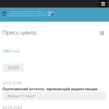
Пресс-центр
СМИ о нас
2025
07.05.2025
Партизанский котелок, заряжающий радиостанции
Журнал "Стимул"
05.05.2025