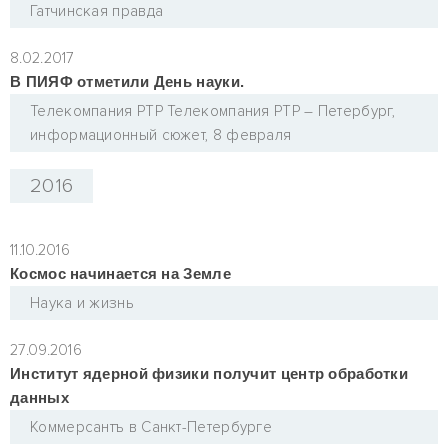
Гатчинская правда
8.02.2017
В ПИЯФ отметили День науки.
Телекомпания РТР Телекомпания РТР – Петербург,
информационный сюжет, 8 февраля
2016
11.10.2016
Космос начинается на Земле
Наука и жизнь
27.09.2016
Институт ядерной физики получит центр обработки
данных
Коммерсантъ в Санкт-Петербурге