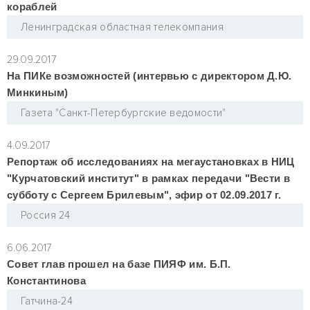
кораблей
Ленинградская областная телекомпания
29.09.2017
На ПИКе возможностей (интервью с директором Д.Ю.
Минкиным)
Газета "Санкт-Петербургские ведомости"
4.09.2017
Репортаж об исследованиях на мегаустановках в НИЦ
"Курчатовский институт" в рамках передачи "Вести в
субботу с Сергеем Брилевым", эфир от 02.09.2017 г.
Россия 24
6.06.2017
Совет глав прошел на базе ПИЯФ им. Б.П.
Константинова
Гатчина-24