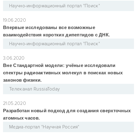
Научно-информационный портал "Поиск"
19.06.2020
Впервые исследованы все возможные
взаимодействия коротких дипептидов с ДНК.
Научно-информационный портал "Поиск"
3.06.2020
Вне Стандартной модели: учёные исследовали
спектры радиоактивных молекул в поисках новых
законов физики.
Телеканал RussiaToday
21.05.2020
Разработан новый подход для создания сверхточных
атомных часов.
Медиа-портал "Научная Россия"