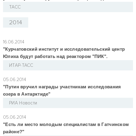
ТАСС
2014
16.06.2014
"Курчатовский институт и исследовательский центр
Юлиха будут работать над реактором "ПИК".
ИТАР-ТАСС
05.06.2014
"Путин вручил награды участникам исследования
озера в Антарктиде"
РИА Новости
05.06.2014
"Есть ли место молодым специалистам в Гатчинском
районе?"