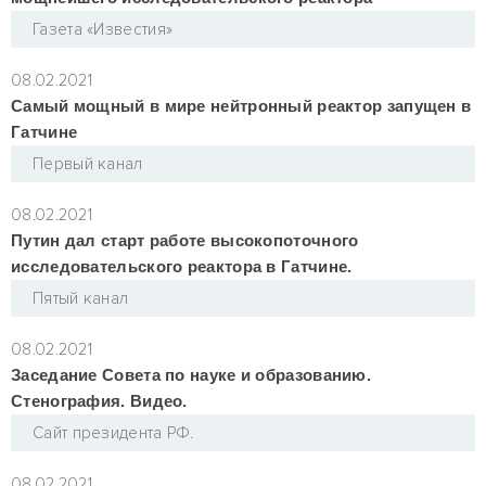
Газета «Известия»
08.02.2021
Самый мощный в мире нейтронный реактор запущен в
Гатчине
Первый канал
08.02.2021
Путин дал старт работе высокопоточного
исследовательского реактора в Гатчине.
Пятый канал
08.02.2021
Заседание Совета по науке и образованию.
Стенография. Видео.
Сайт президента РФ.
08.02.2021