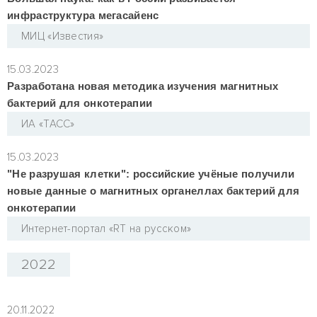
инфраструктура мегасайенс
МИЦ «Известия»
15.03.2023
Разработана новая методика изучения магнитных
бактерий для онкотерапии
ИА «ТАСС»
15.03.2023
"Не разрушая клетки": российские учёные получили
новые данные о магнитных органеллах бактерий для
онкотерапии
Интернет-портал «RT на русском»
2022
20.11.2022