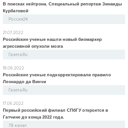
В поисках нейтрона. Специальный репортаж Зинаиды
Курбатовой
Россия24
21.07.2022
Российские ученые нашли новый биомаркер
агрессивной опухоли мозга
Газета.Ru
18.06.2022
Российские ученые подкорректировали правило
Леонардо да Винчи
Газета.Ru
17.06.2022
Первый российский филиал СПбГУ откроется в
Гатчине до конца 2022 года.
78 канал