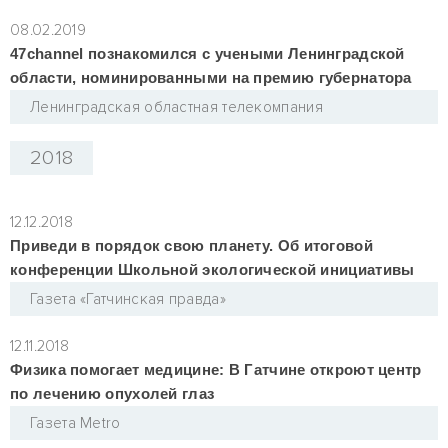
08.02.2019
47channel познакомился с учеными Ленинградской
области, номинированными на премию губернатора
Ленинградская областная телекомпания
2018
12.12.2018
Приведи в порядок свою планету. Об итоговой
конференции Школьной экологической инициативы
Газета «Гатчинская правда»
12.11.2018
Физика помогает медицине: В Гатчине откроют центр
по лечению опухолей глаз
Газета Metro