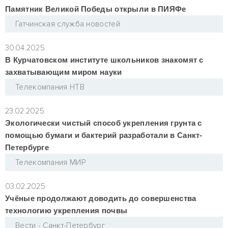
Памятник Великой Победы открыли в ПИЯФе
Гатчинская служба новостей
30.04.2025
В Курчатовском институте школьников знакомят с
захватывающим миром науки
Телекомпания НТВ
23.02.2025
Экологически чистый способ укрепления грунта с
помощью бумаги и бактерий разработали в Санкт-
Петербурге
Телекомпания МИР
03.02.2025
Учёные продолжают доводить до совершенства
технологию укрепления почвы
Вести - Санкт-Петербург