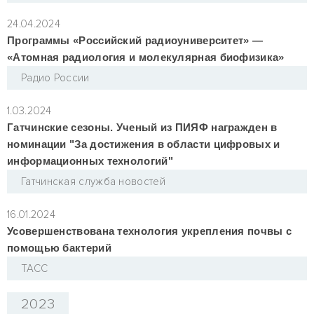
24.04.2024
Программы «Российский радиоуниверситет» —
«Атомная радиология и молекулярная биофизика»
Радио России
1.03.2024
Гатчинские сезоны. Ученый из ПИЯФ награжден в
номинации "За достижения в области цифровых и
информационных технологий"
Гатчинская служба новостей
16.01.2024
Усовершенствована технология укрепления почвы с
помощью бактерий
ТАСС
2023