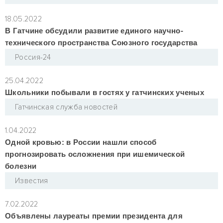
18.05.2022
В Гатчине обсудили развитие единого научно-
технического пространства Союзного государства
Россия-24
25.04.2022
Школьники побывали в гостях у гатчинских ученых
Гатчинская служба новостей
1.04.2022
Одной кровью: в России нашли способ
прогнозировать осложнения при ишемической
болезни
Известия
7.02.2022
Объявлены лауреаты премии президента для