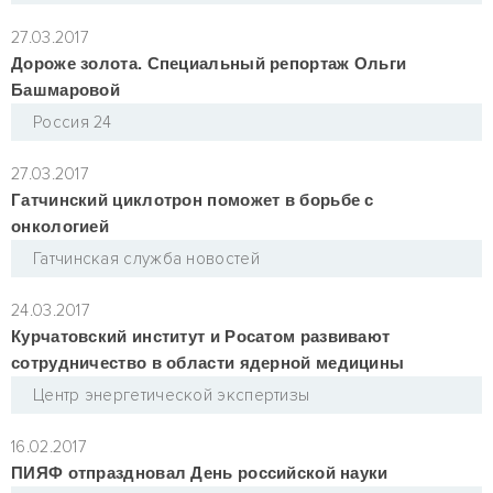
27.03.2017
Дороже золота. Специальный репортаж Ольги
Башмаровой
Россия 24
27.03.2017
Гатчинский циклотрон поможет в борьбе с
онкологией
Гатчинская служба новостей
24.03.2017
Курчатовский институт и Росатом развивают
сотрудничество в области ядерной медицины
Центр энергетической экспертизы
16.02.2017
ПИЯФ отпраздновал День российской науки