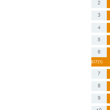
(GT)1)