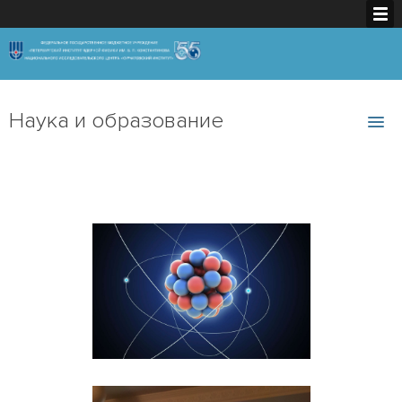
Наука и образование