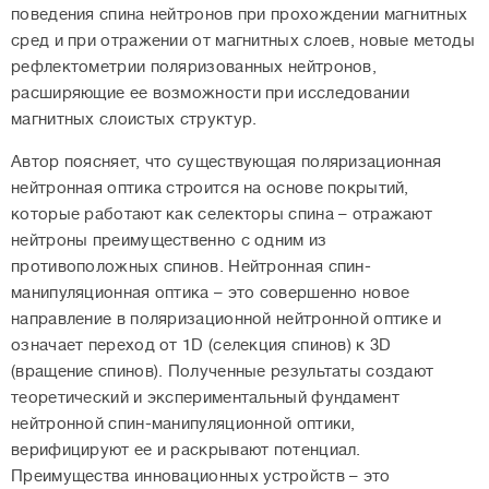
поведения спина нейтронов при прохождении магнитных
сред и при отражении от магнитных слоев, новые методы
рефлектометрии поляризованных нейтронов,
расширяющие ее возможности при исследовании
магнитных слоистых структур.
Автор поясняет, что существующая поляризационная
нейтронная оптика строится на основе покрытий,
которые работают как селекторы спина – отражают
нейтроны преимущественно с одним из
противоположных спинов. Нейтронная спин-
манипуляционная оптика – это совершенно новое
направление в поляризационной нейтронной оптике и
означает переход от 1D (селекция спинов) к 3D
(вращение спинов). Полученные результаты создают
теоретический и экспериментальный фундамент
нейтронной спин-манипуляционной оптики,
верифицируют ее и раскрывают потенциал.
Преимущества инновационных устройств – это