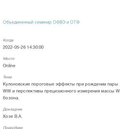
Объединенный семинар ОФВЭ и ОТФ
Когда
2022-05-26 14:30:00
Место
Online
Тема
Кулоновские пороговые эффекты при рождении пары
WW и перспективы прецизионного измерения массы W
бозона.
Докладчик
Хозе В.А.
Подробнее