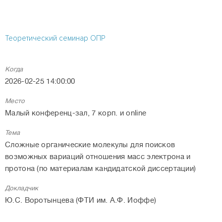
Теоретический семинар ОПР
Когда
2026-02-25 14:00:00
Место
Малый конференц-зал, 7 корп. и online
Тема
Сложные органические молекулы для поисков
возможных вариаций отношения масс электрона и
протона (по материалам кандидатской диссертации)
Докладчик
Ю.С. Воротынцева (ФТИ им. А.Ф. Иоффе)