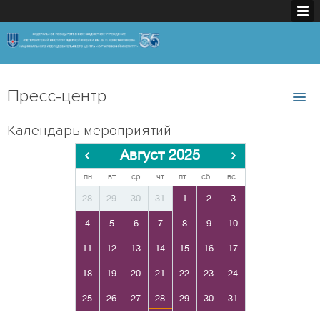
Пресс-центр
Календарь мероприятий
Август 2025
пн
вт
ср
чт
пт
сб
вс
28
29
30
31
1
2
3
4
5
6
7
8
9
10
11
12
13
14
15
16
17
18
19
20
21
22
23
24
25
26
27
28
29
30
31