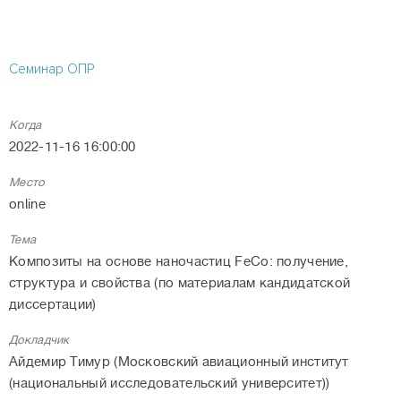
Семинар ОПР
Когда
2022-11-16 16:00:00
Место
online
Тема
Композиты на основе наночастиц FeCo: получение,
структура и свойства (по материалам кандидатской
диссертации)
Докладчик
Айдемир Тимур (Московский авиационный институт
(национальный исследовательский университет))