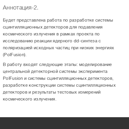
Аннотация-2.
Будет представлена работа по разработке системы
сцинтилляционных детекторов для подавления
космического излучения в рамках проекта по
исследованию реакции ядерного dd-синтеза с
поляризацией исходных частиц при низких энергиях
(PolFusion).
В работу входят следующие этапы: моделирование
центральной детекторной системы эксперимента
PolFusion и системы сцинтилляционных детекторов,
разработке конструкции системы сцинтилляционных
детекторов и результаты тестовых измерений
космического излучения.