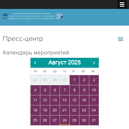
Пресс-центр
Календарь мероприятий
Август 2025
пн
вт
ср
чт
пт
сб
вс
28
29
30
31
1
2
3
4
5
6
7
8
9
10
11
12
13
14
15
16
17
18
19
20
21
22
23
24
25
26
27
28
29
30
31