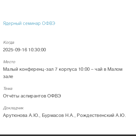
Ядерный семинар ОФВЭ
Когда
2025-09-16 10:30:00
Место
Малый конференц-зал 7 корпуса 10:00 – чай в Малом
зале
Тема
Отчёты аспирантов ОФВЭ
Докладчик
Арутюнова А.Ю., Бурмасов Н.А., Рождественский А.Ю.