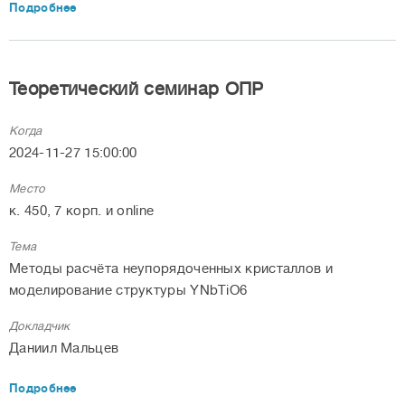
Подробнее
Теоретический семинар ОПР
Когда
2024-11-27 15:00:00
Место
к. 450, 7 корп. и online
Тема
Методы расчёта неупорядоченных кристаллов и
моделирование структуры YNbTiO6
Докладчик
Даниил Мальцев
Подробнее