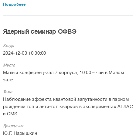
Подробнее
Ядерный семинар ОФВЭ
Когда
2024-12-03 10:30:00
Место
Малый конференц-зал 7 корпуса, 10:00 – чай в Малом
зале
Тема
Наблюдение эффекта квантовой запутанности в парном
рождении топ и анти-топ кварков в экспериментах АТЛАС
и CMS
Докладчик
Ю.Г. Нарышкин