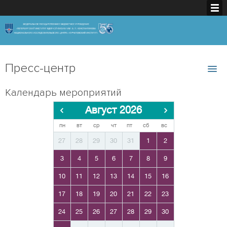
Пресс-центр
Календарь мероприятий
Август 2026
пн
вт
ср
чт
пт
сб
вс
27
28
29
30
31
1
2
3
4
5
6
7
8
9
10
11
12
13
14
15
16
17
18
19
20
21
22
23
24
25
26
27
28
29
30