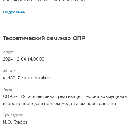
Подробнее
Теоретический семинар ОПР
Когда
2024-12-04 14:00:00
Место
к. 450, 7 корп. и online
Тема
CDAS-PT2: эффективная реализация теории возмущений
второго порядка в полном модельном пространстве
Докладчик
И.О. Глебов