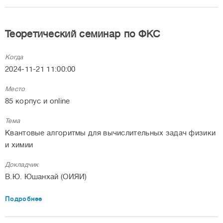
Теоретический семинар по ФКС
Когда
2024-11-21 11:00:00
Место
85 корпус и online
Тема
Квантовые алгоритмы для вычислительных задач физики
и химии
Докладчик
В.Ю. Юшанхай (ОИЯИ)
Подробнее