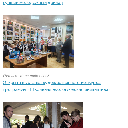
лучший молодежный доклад
Пятница, 19 сентября 2025
Открыта выставка художественного конкурса
программы «Школьная экологическая инициатива»