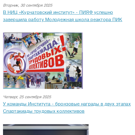
Вторник, 30 сентября 2025
В НИЦ «Курчатовский институт» - ПИЯФ успешно
завершила работу Молодежная школа реактора ПИК
Четверг, 25 сентября 2025
У команды Института - бронзовые награды в двух этапах
Спартакиады трудовых коллективов