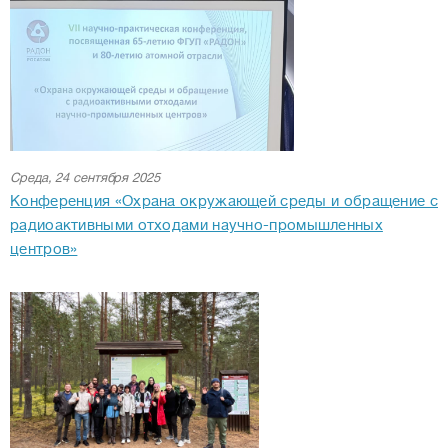
Среда, 24 сентября 2025
Конференция «Охрана окружающей среды и обращение с
радиоактивными отходами научно-промышленных
центров»