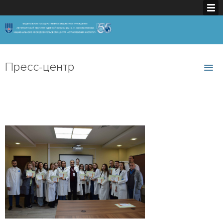
Пресс-центр