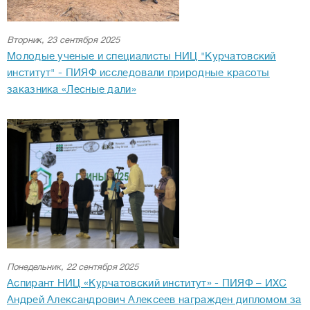
Вторник, 23 сентября 2025
Молодые ученые и специалисты НИЦ "Курчатовский
институт" - ПИЯФ исследовали природные красоты
заказника «Лесные дали»
Понедельник, 22 сентября 2025
Аспирант НИЦ «Курчатовский институт» - ПИЯФ – ИХС
Андрей Александрович Алексеев награжден дипломом за