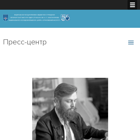
Пресс-центр