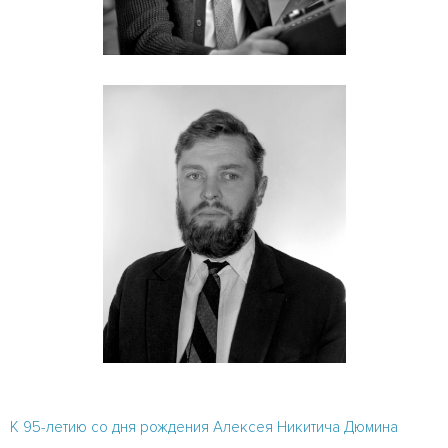
К 95-летию со дня рождения Алексея Никитича Дюмина