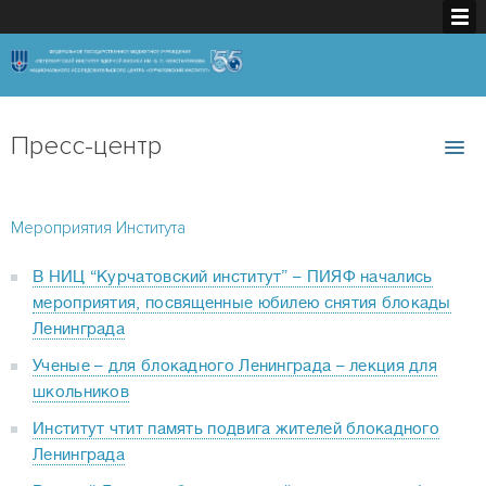
Пресс-центр
Мероприятия Института
В НИЦ “Курчатовский институт” – ПИЯФ начались
мероприятия, посвященные юбилею снятия блокады
Ленинграда
Ученые – для блокадного Ленинграда – лекция для
школьников
Институт чтит память подвига жителей блокадного
Ленинграда