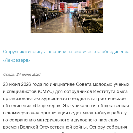
Сотрудники института посетили патриотическое объединение
«Ленрезерв»
Среда, 24 июня 2026
23 июня 2026 года по инициативе Совета молодых ученых
и специалистов (СМУС) для сотрудников Института была
организована экскурсионная поездка в патриотическое
объединение «Ленрезерв». Эта уникальная общественная
некоммерческая организация ведет масштабную работу
по сохранению материального и духовного наследия
времен Великой Отечественной войны. Основу собрания