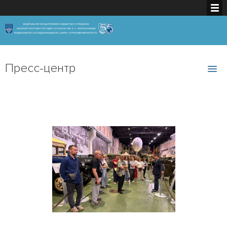
Пресс-центр