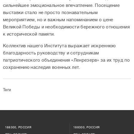
сильнейшее эмоциональное впечатление. Посещение
выставки стало не просто познавательным
мероприятием, но и важным напоминанием о цене
Великой Победы и необходимости бережного отношения
к исторической памяти.
Коллектив нашего Института выражает искреннюю
благодарность руководству и сотрудникам
патриотического объединения «Ленрезерв» за их труд по
сохранению наследия военных лет.
Теги
188300, РОССИЯ
188300, РОССИЯ