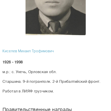
Киселев Михаил Трофимович
1926 - 1998
м.р.: с. Унечь, Орловская обл.
Старшина. 9-й погранполк. 2-й Прибалтийский фронт.
Работал в ЛИЯФ грузчиком.
Правительственные награды