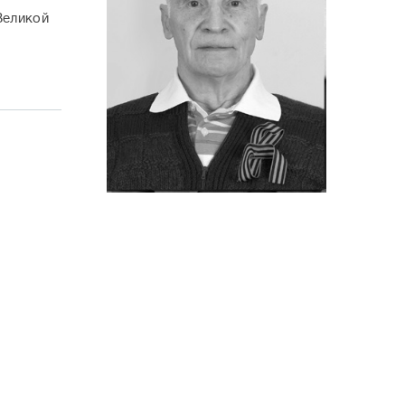
Великой