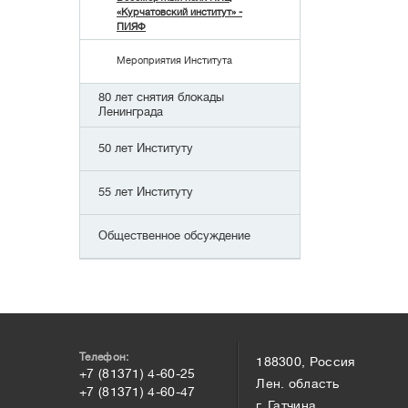
«Курчатовский институт» -
ПИЯФ
Мероприятия Института
80 лет снятия блокады
Ленинграда
50 лет Институту
55 лет Институту
Общественное обсуждение
Телефон:
188300, Россия
+7 (81371) 4-60-25
Лен. область
+7 (81371) 4-60-47
г. Гатчина