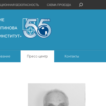
АЦИОННАЯ БЕЗОПАСНОСТЬ
СХЕМА ПРОЕЗДА
ование
Пресс-центр
Контакты