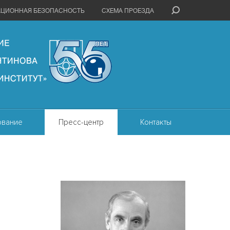
АЦИОННАЯ БЕЗОПАСНОСТЬ
СХЕМА ПРОЕЗДА
ование
Пресс-центр
Контакты