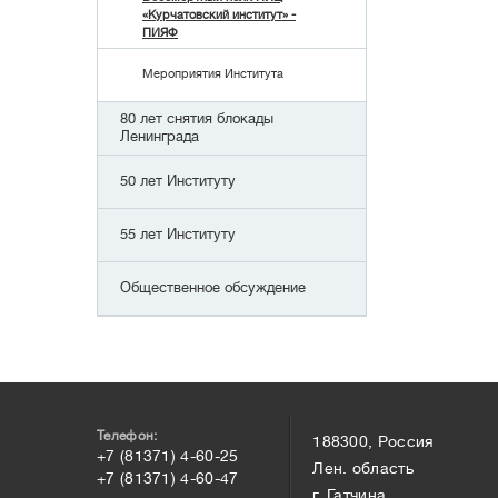
«Курчатовский институт» -
ПИЯФ
Мероприятия Института
80 лет снятия блокады
Ленинграда
50 лет Институту
55 лет Институту
Общественное обсуждение
Телефон:
188300, Россия
+7 (81371) 4-60-25
Лен. область
+7 (81371) 4-60-47
г. Гатчина