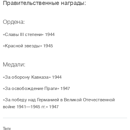
Правительственные награды:
Ордена:
«Славы III степени» 1944
«Красной звезды» 1945
Медали:
«За оборону Кавказа» 1944
«За освобождение Праги» 1947
«За победу над Германией в Великой Отечественной
войне 1941—1945 гг.» 1947
Теги