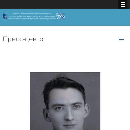
Пресс-центр