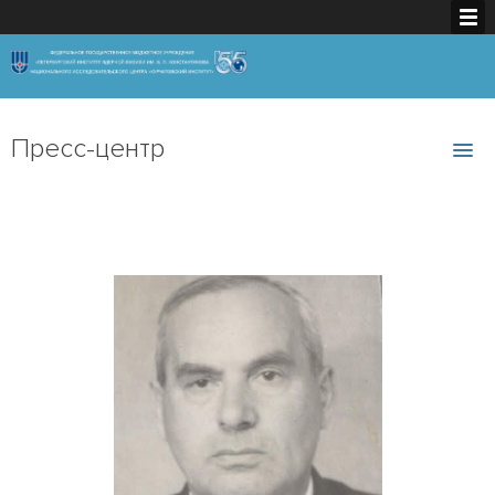
Пресс-центр