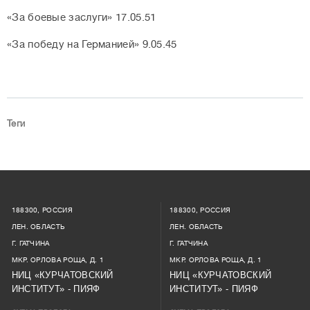
«За боевые заслуги» 17.05.51
«За победу на Германией» 9.05.45
Теги
188300, РОССИЯ
188300, РОССИЯ
ЛЕН. ОБЛАСТЬ
ЛЕН. ОБЛАСТЬ
Г. ГАТЧИНА
Г. ГАТЧИНА
МКР. ОРЛОВА РОЩА, Д. 1
МКР. ОРЛОВА РОЩА, Д. 1
НИЦ «КУРЧАТОВСКИЙ
НИЦ «КУРЧАТОВСКИЙ
ИНСТИТУТ» - ПИЯФ
ИНСТИТУТ» - ПИЯФ