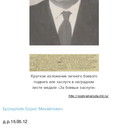
Краткое изложение личного боевого
подвига или заслуги в наградном
листе медали «За боевые заслуги»
http://podvignaroda.mil.ru/
Бронштейн Борис Михайлович
д.р.15.05.12