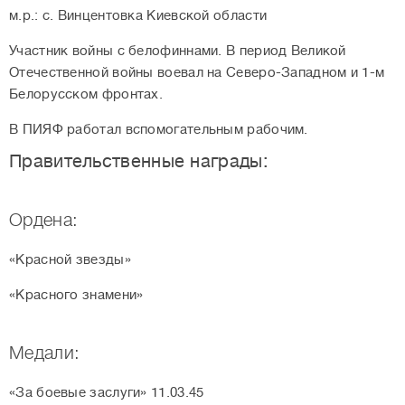
м.р.: с. Винцентовка Киевской области
Участник войны с белофиннами. В период Великой
Отечественной войны воевал на Северо-Западном и 1-м
Белорусском фронтах.
В ПИЯФ работал вспомогательным рабочим.
Правительственные награды:
Ордена:
«Красной звезды»
«Красного знамени»
Медали:
«За боевые заслуги» 11.03.45