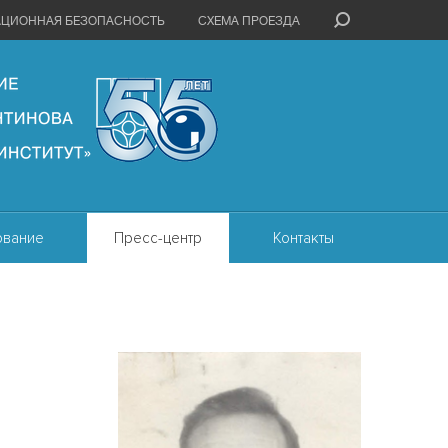
АЦИОННАЯ БЕЗОПАСНОСТЬ
СХЕМА ПРОЕЗДА
ование
Пресс-центр
Контакты