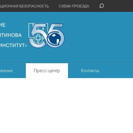
АЦИОННАЯ БЕЗОПАСНОСТЬ
СХЕМА ПРОЕЗДА
ование
Пресс-центр
Контакты